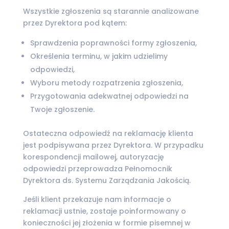
Wszystkie zgłoszenia są starannie analizowane
przez Dyrektora pod kątem:
Sprawdzenia poprawności formy zgłoszenia,
Określenia terminu, w jakim udzielimy
odpowiedzi,
Wyboru metody rozpatrzenia zgłoszenia,
Przygotowania adekwatnej odpowiedzi na
Twoje zgłoszenie.
Ostateczna odpowiedź na reklamację klienta
jest podpisywana przez Dyrektora. W przypadku
korespondencji mailowej, autoryzację
odpowiedzi przeprowadza Pełnomocnik
Dyrektora ds. Systemu Zarządzania Jakością.
Jeśli klient przekazuje nam informacje o
reklamacji ustnie, zostaje poinformowany o
konieczności jej złożenia w formie pisemnej w