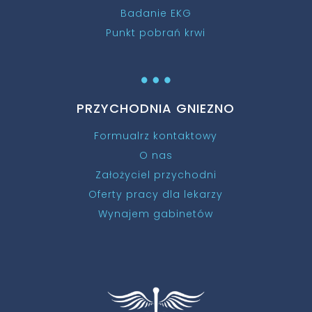
Badanie EKG
Punkt pobrań krwi
…
PRZYCHODNIA GNIEZNO
Formualrz kontaktowy
O nas
Założyciel przychodni
Oferty pracy dla lekarzy
Wynajem gabinetów