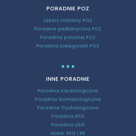
PORADNIE POZ
Lekarz rodzinny POZ
Poradnia pediatryczna POZ
Poradnia położnej POZ
Poradnia pielęgniarki POZ
…
INNE PORADNIE
Poradnia Kardiologiczna
Poradnia Stomatologiczna
Poradnia Trychologiczna
Poradnia RTG
Poradnia USG
Holter EKG i RR