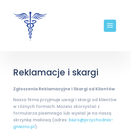
Reklamacje i skargi
Zgłoszenia Reklamacyjne i Skargi od Klientów
Nasza firma przyjmuje uwagi i skargi od klientów
w różnych formach. Możesz skorzystać z
formularza pisemnego lub wysłać je na naszą
skrzynkę mailową (adres:
biuro@przychodnia-
gniezno.pl
).