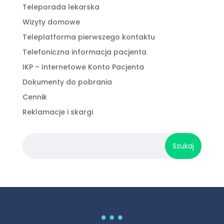
Teleporada lekarska
Wizyty domowe
Teleplatforma pierwszego kontaktu
Telefoniczna informacja pacjenta
IKP – Internetowe Konto Pacjenta
Dokumenty do pobrania
Cennik
Reklamacje i skargi
…