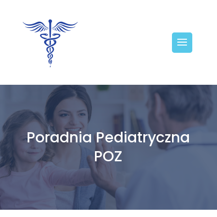
Poradnia Pediatryczna
POZ