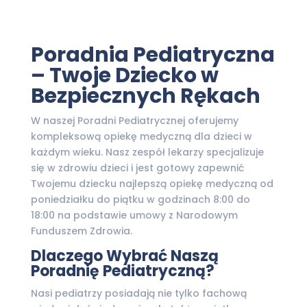
Poradnia Pediatryczna
– Twoje Dziecko w
Bezpiecznych Rękach
W naszej Poradni Pediatrycznej oferujemy
kompleksową opiekę medyczną dla dzieci w
każdym wieku. Nasz zespół lekarzy specjalizuje
się w zdrowiu dzieci i jest gotowy zapewnić
Twojemu dziecku najlepszą opiekę medyczną od
poniedziałku do piątku w godzinach 8:00 do
18:00 na podstawie umowy z Narodowym
Funduszem Zdrowia.
Dlaczego Wybrać Naszą
Poradnię Pediatryczną?
Nasi pediatrzy posiadają nie tylko fachową