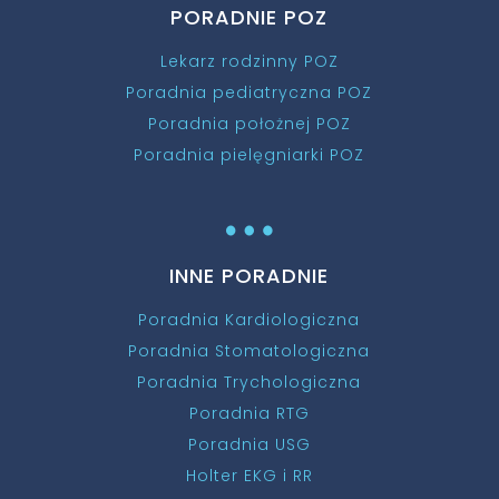
PORADNIE POZ
Lekarz rodzinny POZ
Poradnia pediatryczna POZ
Poradnia położnej POZ
Poradnia pielęgniarki POZ
…
INNE PORADNIE
Poradnia Kardiologiczna
Poradnia Stomatologiczna
Poradnia Trychologiczna
Poradnia RTG
Poradnia USG
Holter EKG i RR