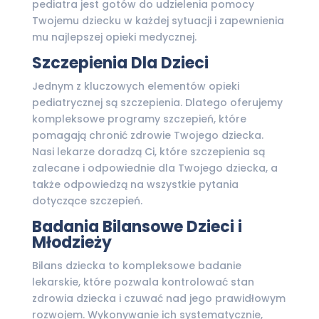
pediatra jest gotów do udzielenia pomocy
Twojemu dziecku w każdej sytuacji i zapewnienia
mu najlepszej opieki medycznej.
Szczepienia Dla Dzieci
Jednym z kluczowych elementów opieki
pediatrycznej są szczepienia. Dlatego oferujemy
kompleksowe programy szczepień, które
pomagają chronić zdrowie Twojego dziecka.
Nasi lekarze doradzą Ci, które szczepienia są
zalecane i odpowiednie dla Twojego dziecka, a
także odpowiedzą na wszystkie pytania
dotyczące szczepień.
Badania Bilansowe Dzieci i
Młodzieży
Bilans dziecka to kompleksowe badanie
lekarskie, które pozwala kontrolować stan
zdrowia dziecka i czuwać nad jego prawidłowym
rozwojem. Wykonywanie ich systematycznie,