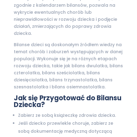
zgodnie z kalendarzem bilansów, pozwala na
wykrycie ewentualnych chorób lub
nieprawidłowości w rozwoju dziecka i podjęcie
działań, zmierzających do poprawy zdrowia
dziecka.
Bilanse dzieci są doskonałym źródłem wiedzy na
temat chorób i zaburzeń występujących w danej
populacji. Wykonuje się je na różnych etapach
rozwoju dziecka, takie jak bilans dwulatka, bilans
czterolatka, bilans sześciolatka, bilans
dziesięciolatka, bilans trzynastolatka, bilans
szesnastolatka i bilans osiemnastolatka.
Jak się Przygotować do Bilansu
Dziecka?
Zabierz ze sobą książeczkę zdrowia dziecka.
Jeśli dziecko przewlekle choruje, zabierz ze
sobą dokumentację medyczną dotyczącą