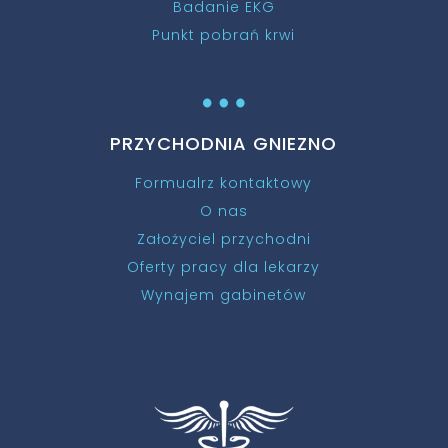
Badanie EKG
Punkt pobrań krwi
…
PRZYCHODNIA GNIEZNO
Formualrz kontaktowy
O nas
Założyciel przychodni
Oferty pracy dla lekarzy
Wynajem gabinetów