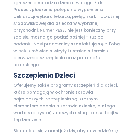
zgłoszenia narodzin dziecka w ciągu 7 dni.
Proces zgłoszenia polega na wypełnieniu
deklaracji wyboru lekarza, pielęgniarki i położnej
środowiskowej dla dziecka w wybranej
przychodni. Numer PESEL nie jest konieczny przy
zapisie, można go podać później – tuż po
nadaniu. Nasi pracownicy skontaktują się z Tobą
w celu umówienia wizyty i ustalenia terminu
pierwszego szczepienia oraz patronażu
lekarskiego.
Szczepienia Dzieci
Oferujemy także programy szczepień dla dzieci,
które pomagają w ochronie zdrowia
najmłodszych. Szczepienia są istotnym
elementem dbania o zdrowie dziecka, dlatego
warto skorzystać z naszych usług i konsultacji w
tej dziedzinie.
Skontaktuj się z nami już dziś, aby dowiedzieć się