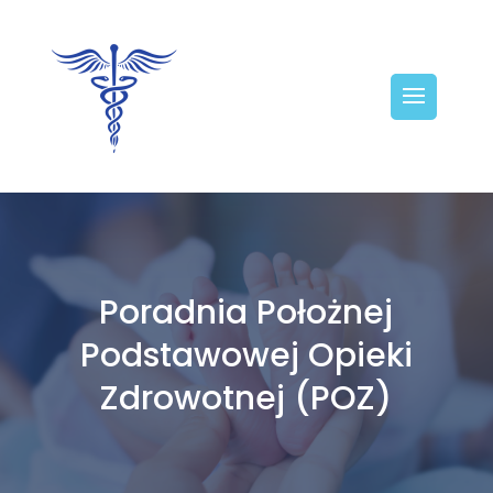
Poradnia Położnej
Podstawowej Opieki
Zdrowotnej (POZ)