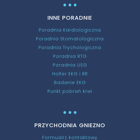
…
INNE PORADNIE
Poradnia Kardiologiczna
Poradnia Stomatologiczna
Poradnia Trychologiczna
Poradnia RTG
Poradnia USG
Holter EKG i RR
Badanie EKG
Punkt pobrań krwi
…
PRZYCHODNIA GNIEZNO
Formualrz kontaktowy