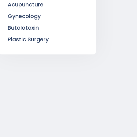
Acupuncture
Gynecology
Butolotoxin
Plastic Surgery