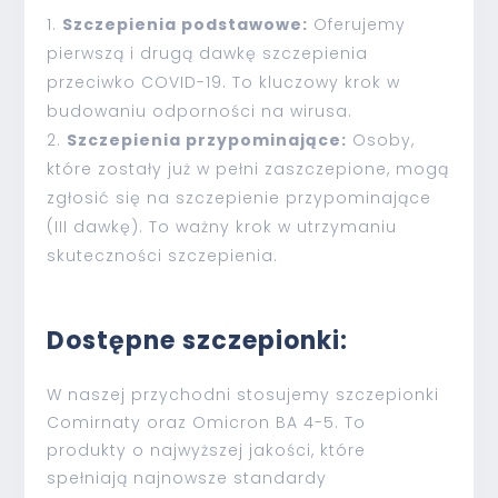
Szczepienia podstawowe:
Oferujemy
pierwszą i drugą dawkę szczepienia
przeciwko COVID-19. To kluczowy krok w
budowaniu odporności na wirusa.
Szczepienia przypominające:
Osoby,
które zostały już w pełni zaszczepione, mogą
zgłosić się na szczepienie przypominające
(III dawkę). To ważny krok w utrzymaniu
skuteczności szczepienia.
Dostępne szczepionki:
W naszej przychodni stosujemy szczepionki
Comirnaty oraz Omicron BA 4-5. To
produkty o najwyższej jakości, które
spełniają najnowsze standardy