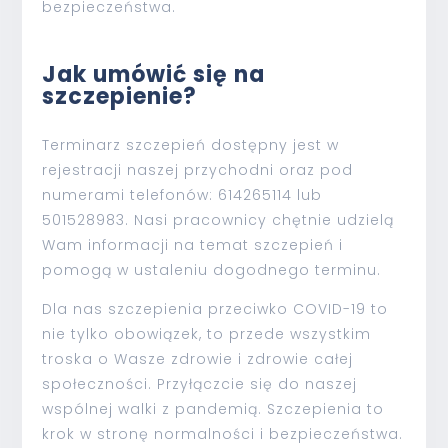
bezpieczeństwa.
Jak umówić się na
szczepienie?
Terminarz szczepień dostępny jest w
rejestracji naszej przychodni oraz pod
numerami telefonów: 614265114 lub
501528983. Nasi pracownicy chętnie udzielą
Wam informacji na temat szczepień i
pomogą w ustaleniu dogodnego terminu.
Dla nas szczepienia przeciwko COVID-19 to
nie tylko obowiązek, to przede wszystkim
troska o Wasze zdrowie i zdrowie całej
społeczności. Przyłączcie się do naszej
wspólnej walki z pandemią. Szczepienia to
krok w stronę normalności i bezpieczeństwa.