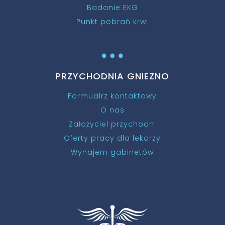
Badanie EKG
Punkt pobrań krwi
…
PRZYCHODNIA GNIEZNO
Formualrz kontaktowy
O nas
Założyciel przychodni
Oferty pracy dla lekarzy
Wynajem gabinetów