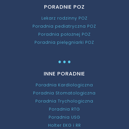
PORADNIE POZ
Lekarz rodzinny POZ
Poradnia pediatryczna POZ
Poradnia położnej POZ
Poradnia pielęgniarki POZ
…
INNE PORADNIE
Poradnia Kardiologiczna
Poradnia Stomatologiczna
Poradnia Trychologiczna
Poradnia RTG
Poradnia USG
Holter EKG i RR