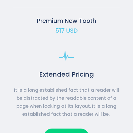
Premium New Tooth
517 USD
Extended Pricing
It is a long established fact that a reader will
be distracted by the readable content of a
page when looking at its layout. It is a long
established fact that a reader will be.