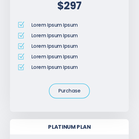
$297
Z
Lorem Ipsum Ipsum
Z
Lorem Ipsum Ipsum
Z
Lorem Ipsum Ipsum
Z
Lorem Ipsum Ipsum
Z
Lorem Ipsum Ipsum
Purchase
PLATINUM PLAN