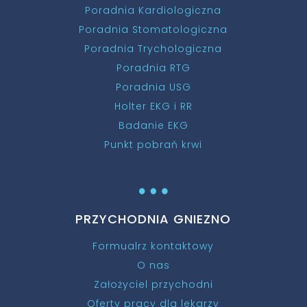
Poradnia Kardiologiczna
Poradnia Stomatologiczna
Poradnia Trychologiczna
Poradnia RTG
Poradnia USG
Holter EKG i RR
Badanie EKG
Punkt pobrań krwi
…
PRZYCHODNIA GNIEZNO
Formualrz kontaktowy
O nas
Założyciel przychodni
Oferty pracy dla lekarzy