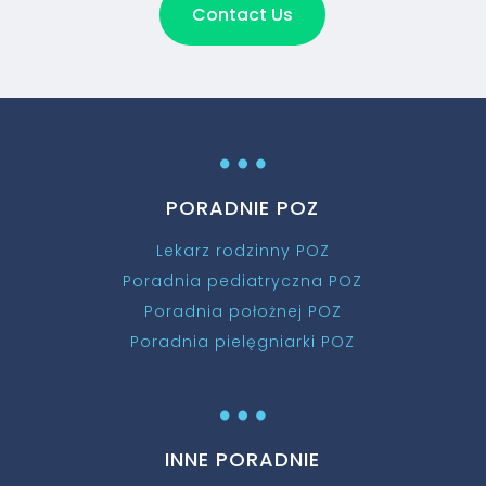
Contact Us
…
PORADNIE POZ
Lekarz rodzinny POZ
Poradnia pediatryczna POZ
Poradnia położnej POZ
Poradnia pielęgniarki POZ
…
INNE PORADNIE