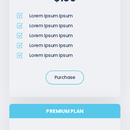
Z
Lorem Ipsum Ipsum
Z
Lorem Ipsum Ipsum
Z
Lorem Ipsum Ipsum
Z
Lorem Ipsum Ipsum
Z
Lorem Ipsum Ipsum
Purchase
PREMIUM PLAN