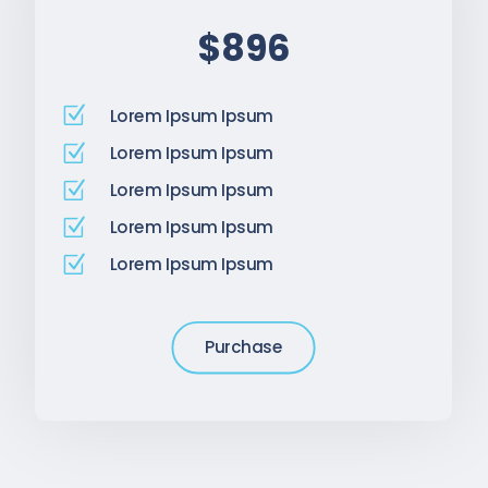
$896
Z
Lorem Ipsum Ipsum
Z
Lorem Ipsum Ipsum
Z
Lorem Ipsum Ipsum
Z
Lorem Ipsum Ipsum
Z
Lorem Ipsum Ipsum
Purchase