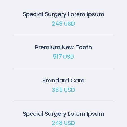
Special Surgery Lorem Ipsum
248 USD
Premium New Tooth
517 USD
Standard Care
389 USD
Special Surgery Lorem Ipsum
248 USD