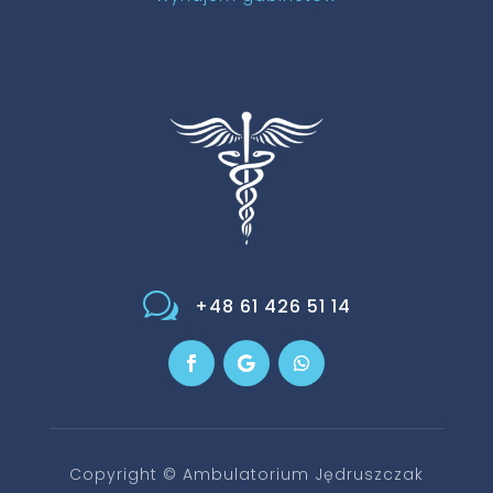
w
+48 61 426 51 14
Copyright © Ambulatorium Jędruszczak