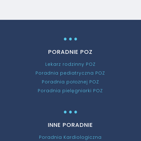
…
PORADNIE POZ
Lekarz rodzinny POZ
Poradnia pediatryczna POZ
Poradnia położnej POZ
Poradnia pielęgniarki POZ
…
INNE PORADNIE
Poradnia Kardiologiczna